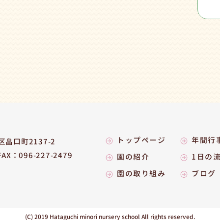
トップページ
年間行
畠口町2137-2
FAX：096-227-2479
園の紹介
1日の
園の取り組み
ブログ
(C) 2019 Hataguchi minori
nursery school All rights reserved.