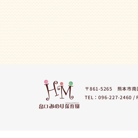
〒861-5265
熊本市南区
TEL：096-227-2460 /