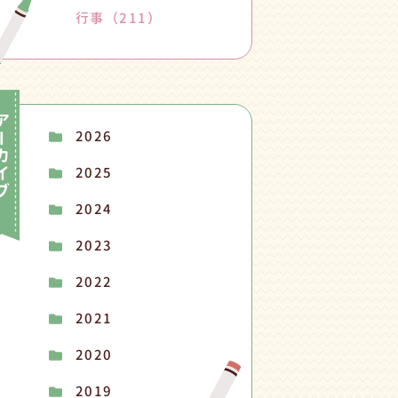
行事
（211）
2026
2025
2024
2023
2022
2021
2020
2019