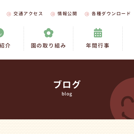
交通アクセス
情報公開
各種ダウンロード
紹介
園の取り組み
年間行事
ブログ
blog