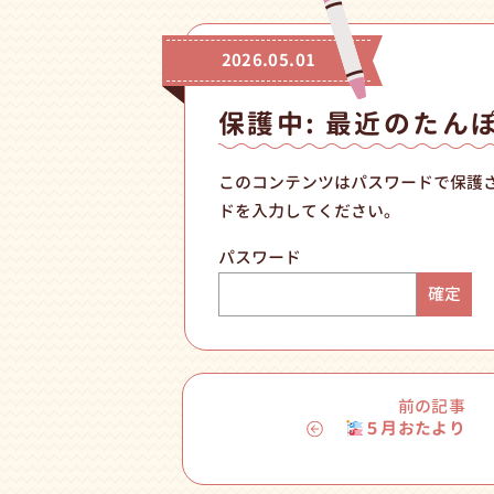
2026.05.01
保護中: 最近のたん
このコンテンツはパスワードで保護
ドを入力してください。
パスワード
前の記事
５月おたより