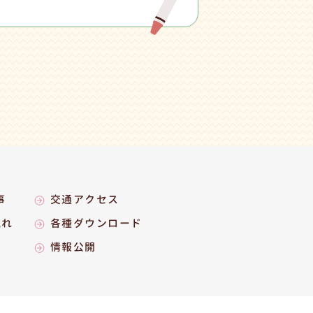
事
交通アクセス
流れ
各種ダウンロード
情報公開