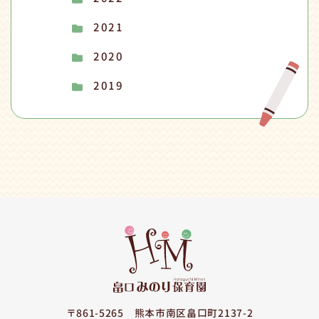
2021
2020
2019
〒861-5265
熊本市南区畠口町2137-2