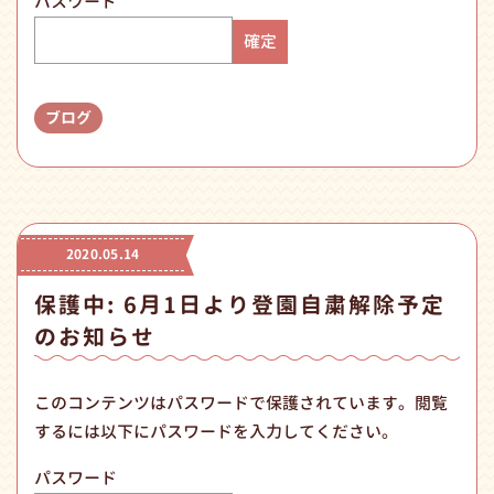
パスワード
ブログ
2020.05.14
保護中: 6月1日より登園自粛解除予定
のお知らせ
このコンテンツはパスワードで保護されています。閲覧
するには以下にパスワードを入力してください。
パスワード