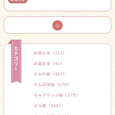
お知らせ
（111）
お誕生会
（41）
すみれ組
（357）
たんぽぽ組
（379）
ちゅうりっぷ組
（379）
ばら組
（364）