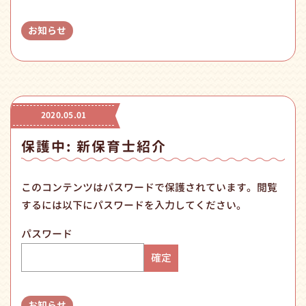
お知らせ
2020.05.01
保護中: 新保育士紹介
このコンテンツはパスワードで保護されています。閲覧
するには以下にパスワードを入力してください。
パスワード
お知らせ