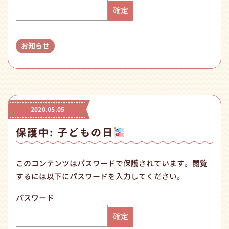
お知らせ
2020.05.05
保護中: 子どもの日
このコンテンツはパスワードで保護されています。閲覧
するには以下にパスワードを入力してください。
パスワード