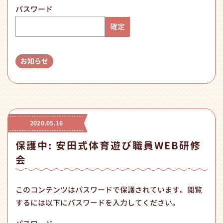
パスワード
お知らせ
2020.05.16
保護中: 安田式体育遊び職員WEB研修
会
このコンテンツはパスワードで保護されています。閲覧
するには以下にパスワードを入力してください。