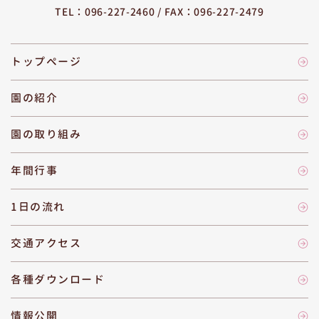
TEL：096-227-2460 /
FAX：096-227-2479
トップページ
園の紹介
園の取り組み
年間行事
1日の流れ
交通アクセス
各種ダウンロード
情報公開