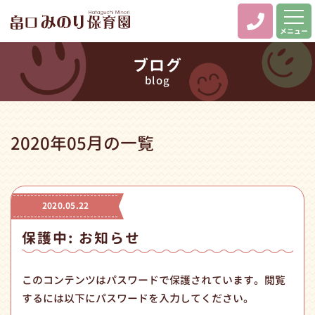
メニュー
ブログ
blog
2020年05月の一覧
2020.05.22
保護中: お知らせ
このコンテンツはパスワードで保護されています。閲覧
するには以下にパスワードを入力してください。