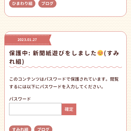
ひまわり組
ブログ
2023.01.27
保護中: 新聞紙遊びをしました
(すみ
れ組)
このコンテンツはパスワードで保護されています。閲覧
するには以下にパスワードを入力してください。
パスワード
すみれ組
ブログ