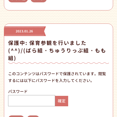
2023.01.26
保護中: 保育参観を行いました
(^^)/(ばら組・ちゅうりっぷ組・もも
組)
このコンテンツはパスワードで保護されています。閲覧
するには以下にパスワードを入力してください。
パスワード