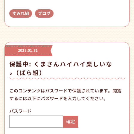
すみれ組
ブログ
2023.01.31
保護中: くまさんハイハイ楽しいな
♪（ばら組）
このコンテンツはパスワードで保護されています。閲覧
するには以下にパスワードを入力してください。
パスワード