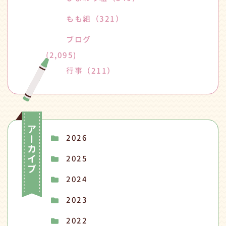
もも組
（321）
ブログ
(2,095)
行事
（211）
2026
2025
2024
2023
2022