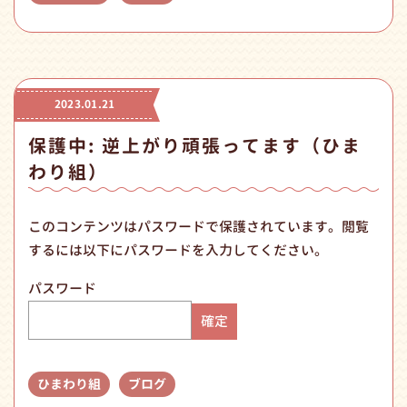
2023.01.21
保護中: 逆上がり頑張ってます（ひま
わり組）
このコンテンツはパスワードで保護されています。閲覧
するには以下にパスワードを入力してください。
パスワード
ひまわり組
ブログ