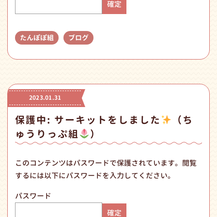
たんぽぽ組
ブログ
2023.01.31
保護中: サーキットをしました
（ち
ゅうりっぷ組
）
このコンテンツはパスワードで保護されています。閲覧
するには以下にパスワードを入力してください。
パスワード