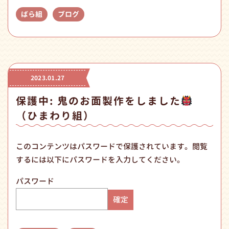
ばら組
ブログ
2023.01.27
保護中: 鬼のお面製作をしました
（ひまわり組）
このコンテンツはパスワードで保護されています。閲覧
するには以下にパスワードを入力してください。
パスワード