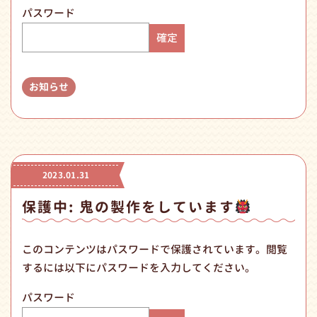
パスワード
お知らせ
2023.01.31
保護中: 鬼の製作をしています
このコンテンツはパスワードで保護されています。閲覧
するには以下にパスワードを入力してください。
パスワード