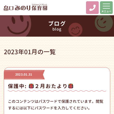
メニュー
ブログ
blog
2023年01月の一覧
2023.01.31
保護中:
２月おたより
このコンテンツはパスワードで保護されています。閲覧
するには以下にパスワードを入力してください。