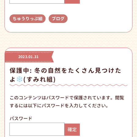
ちゅうりっぷ組
ブログ
2023.01.31
保護中: 冬の自然をたくさん見つけた
よ
(すみれ組)
このコンテンツはパスワードで保護されています。閲覧
するには以下にパスワードを入力してください。
パスワード