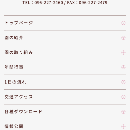
TEL：096-227-2460 /
FAX：096-227-2479
トップページ
園の紹介
園の取り組み
年間行事
1日の流れ
交通アクセス
各種ダウンロード
情報公開