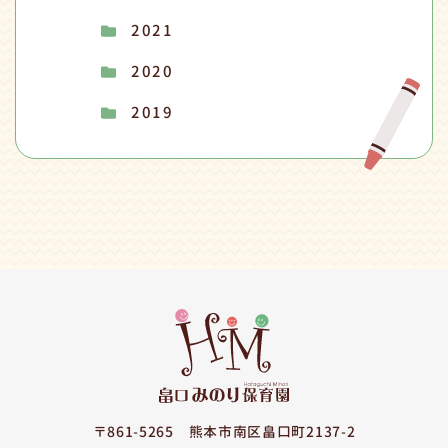
2021
2020
2019
〒861-5265
熊本市南区畠口町2137-2