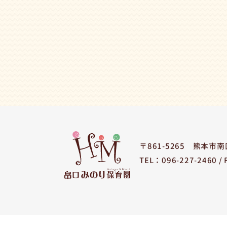
〒861-5265
熊本市南区
TEL：096-227-2460 /