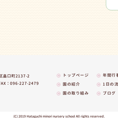
トップページ
年間行
畠口町2137-2
FAX：096-227-2479
園の紹介
1日の
園の取り組み
ブログ
(C) 2019 Hataguchi minori
nursery school All rights reserved.