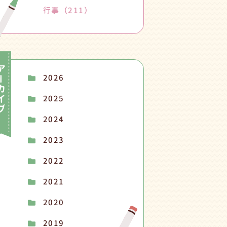
行事
（211）
2026
2025
2024
2023
2022
2021
2020
2019