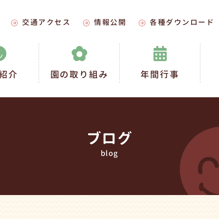
交通アクセス
情報公開
各種ダウンロード
紹介
園の取り組み
年間行事
ブログ
blog