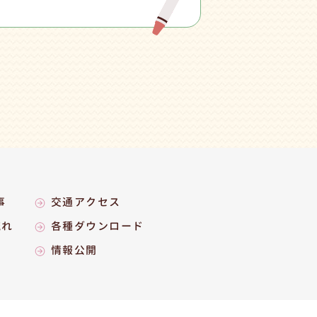
事
交通アクセス
流れ
各種ダウンロード
情報公開