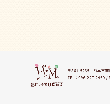
〒861-5265
熊本市南区
TEL：096-227-2460 /