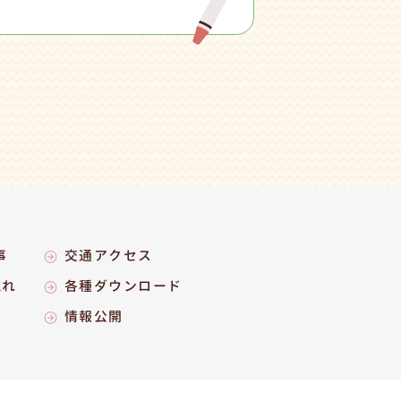
事
交通アクセス
流れ
各種ダウンロード
情報公開