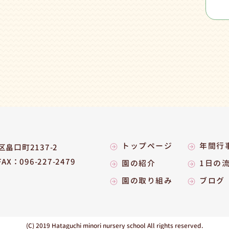
トップページ
年間行
畠口町2137-2
FAX：096-227-2479
園の紹介
1日の
園の取り組み
ブログ
(C) 2019 Hataguchi minori
nursery school All rights reserved.