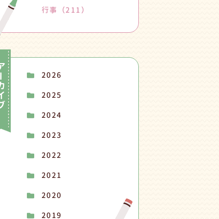
行事
（211）
2026
2025
2024
2023
2022
2021
2020
2019