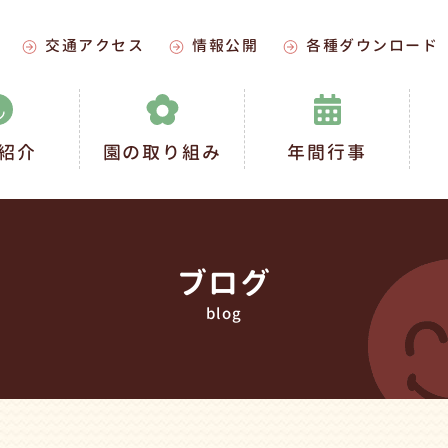
交通アクセス
情報公開
各種ダウンロード
紹介
園の取り組み
年間行事
ブログ
blog