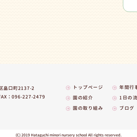
トップページ
年間行
畠口町2137-2
FAX：096-227-2479
園の紹介
1日の
園の取り組み
ブログ
(C) 2019 Hataguchi minori
nursery school All rights reserved.