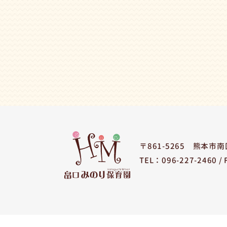
〒861-5265
熊本市南区
TEL：096-227-2460 /