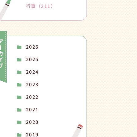
行事
（211）
2026
2025
2024
2023
2022
2021
2020
2019