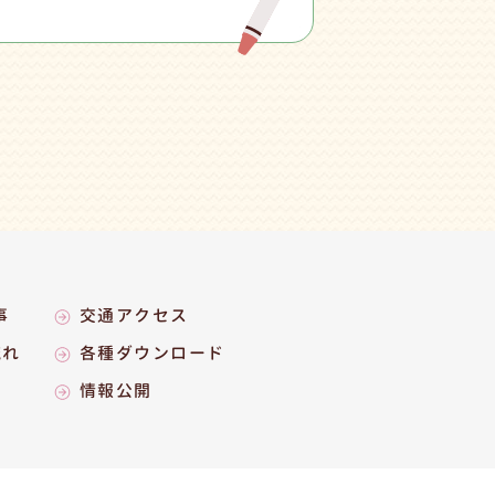
事
交通アクセス
流れ
各種ダウンロード
情報公開