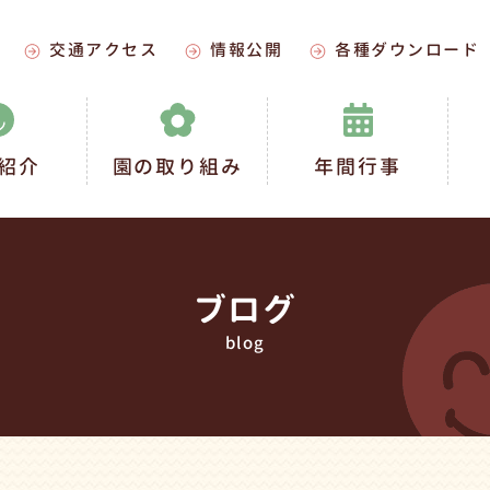
交通アクセス
情報公開
各種ダウンロード
紹介
園の取り組み
年間行事
ブログ
blog