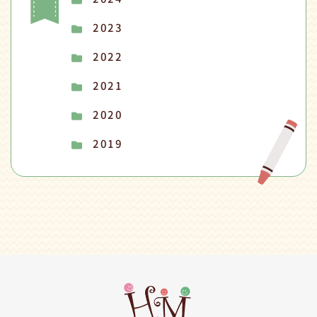
2023
2022
2021
2020
2019