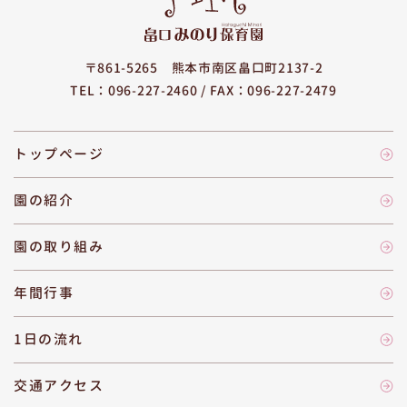
〒861-5265
熊本市南区畠口町2137-2
TEL：096-227-2460 /
FAX：096-227-2479
トップページ
園の紹介
園の取り組み
年間行事
1日の流れ
交通アクセス