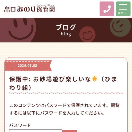
メニュー
ブログ
blog
2026.07.08
保護中: お砂場遊び楽しいな
（ひま
わり組）
このコンテンツはパスワードで保護されています。閲覧
するには以下にパスワードを入力してください。
パスワード